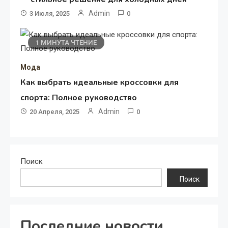
Admin
3 Июля, 2025
0
1 МИНУТА ЧТЕНИЕ
Мода
Как выбрать идеальные кроссовки для
спорта: Полное руководство
Admin
20 Апреля, 2025
0
Поиск
Поиск
Последние новости