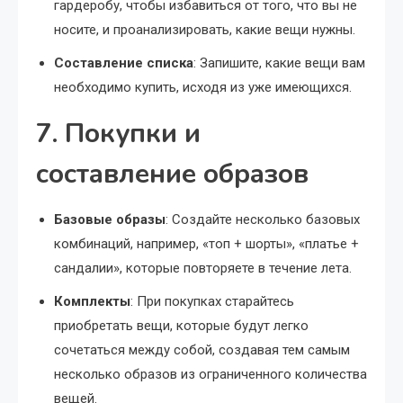
гардеробу, чтобы избавиться от того, что вы не
носите, и проанализировать, какие вещи нужны.
Составление списка
: Запишите, какие вещи вам
необходимо купить, исходя из уже имеющихся.
7. Покупки и
составление образов
Базовые образы
: Создайте несколько базовых
комбинаций, например, «топ + шорты», «платье +
сандалии», которые повторяете в течение лета.
Комплекты
: При покупках старайтесь
приобретать вещи, которые будут легко
сочетаться между собой, создавая тем самым
несколько образов из ограниченного количества
вещей.