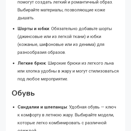
помогут создать легкий и романтичный образ.
Выбирайте материалы, позволяющие коже
дышать.
Шорты и юбки
: Обязательно добавьте шорты
(джинсовые или из легкой ткани) и юбки
(кожаные, шифоновые или из денима) для
разнообразия образов.
Легкие брюк
: Широкие брюки из легкого льна
или хлопка удобны в жару и могут стилизоваться
под любое мероприятие.
Обувь
Сандалии и шлепанцы
: Удобная обувь — ключ
к комфорту в летнюю жару. Выбирайте модели,
которые легко комбинировать с различной
одеждой.