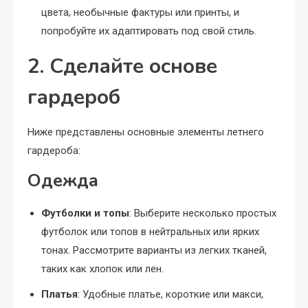
цвета, необычные фактуры или принты, и
попробуйте их адаптировать под свой стиль.
2. Сделайте основе
гардероб
Ниже представлены основные элементы летнего
гардероба:
Одежда
Футболки и топы
: Выберите несколько простых
футболок или топов в нейтральных или ярких
тонах. Рассмотрите варианты из легких тканей,
таких как хлопок или лен.
Платья
: Удобные платье, короткие или макси,