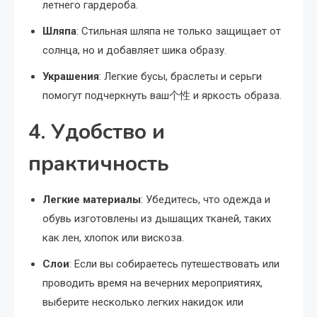
летнего гардероба.
Шляпа
: Стильная шляпа не только защищает от
солнца, но и добавляет шика образу.
Украшения
: Легкие бусы, браслеты и серьги
помогут подчеркнуть ваш个性 и яркость образа.
4. Удобство и
практичность
Легкие материалы
: Убедитесь, что одежда и
обувь изготовлены из дышащих тканей, таких
как лен, хлопок или вискоза.
Слои
: Если вы собираетесь путешествовать или
проводить время на вечерних мероприятиях,
выберите несколько легких накидок или