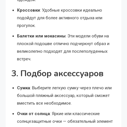
Кроссовки
: Удобные кроссовки идеально
подойдут для более активного отдыха или
прогулок.
Балетки или мокасины
: Эти модели обуви на
плоской подошве отлично подчеркнут образ и
великолепно подходят для послеполуденных
встреч.
3. Подбор аксессуаров
Сумка
: Выберите легкую сумку через плечо или
большой пляжный аксессуар, который сможет
вместить все необходимое.
Очки от солнца
: Яркие или классические
солнцезащитные очки — обязательный элемент