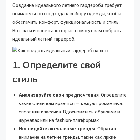
Создание идеального летнего гардероба требует
внимательного подхода к выбору одежды, чтобы
обеспечить комфорт, функциональность и стиль.
Вот шаги и советы, которые помогут вам собрать
идеальный летний гардероб.
1. Определите свой
стиль
Анализируйте свои предпочтения
: Определите,
какие стили вам нравятся — кэжуал, романтика,
спорт или классика. Вдохновитесь образами в
журналах или на fashion-платформах.
Исследуйте актуальные тренды
: Обратите
внимание на летние тренды, такие как яркие