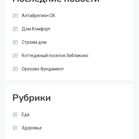
Алтайрегион СК
Дом Комфорт
Строим дом
Коттеджный поселок Зябликово
Орехово Фундамент
Рубрики
Еда
Здоровье