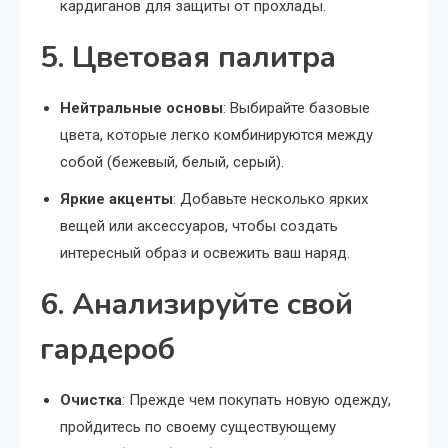
кардиганов для защиты от прохлады.
5. Цветовая палитра
Нейтральные основы
: Выбирайте базовые
цвета, которые легко комбинируются между
собой (бежевый, белый, серый).
Яркие акценты
: Добавьте несколько ярких
вещей или аксессуаров, чтобы создать
интересный образ и освежить ваш наряд.
6. Анализируйте свой
гардероб
Очистка
: Прежде чем покупать новую одежду,
пройдитесь по своему существующему