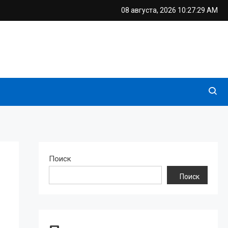
08 августа, 2026
10:27:30 AM
Поиск
Поиск